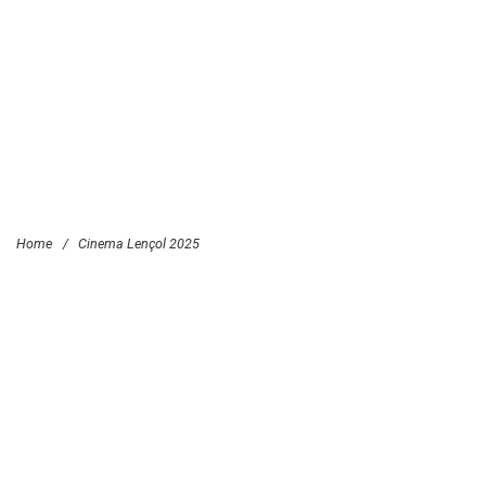
Home
/
Cinema Lençol 2025