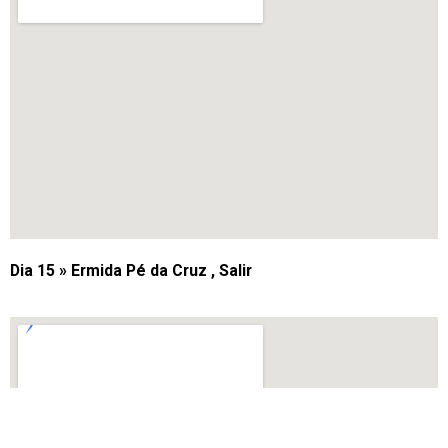
Dia 15 » Ermida Pé da Cruz , Salir