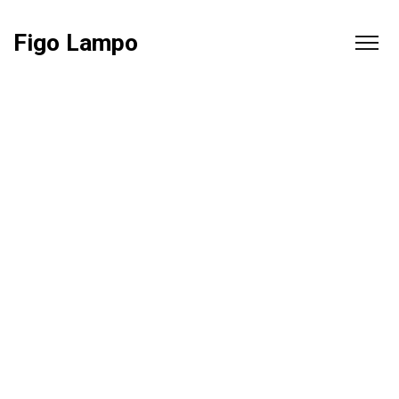
Figo Lampo