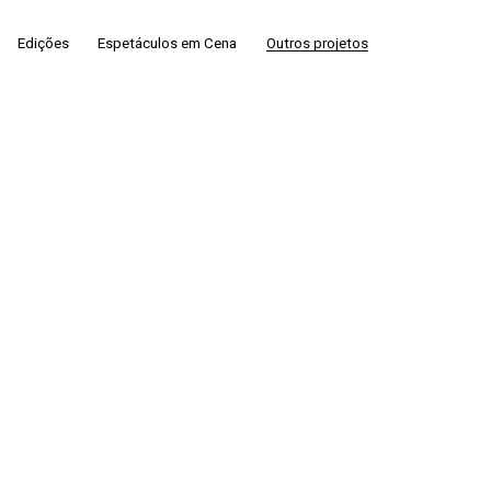
Edições
Espetáculos em Cena
Outros projetos