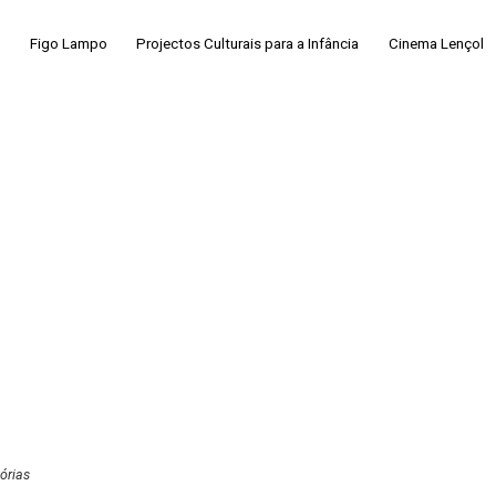
Figo Lampo
Projectos Culturais para a Infância
Cinema Lençol
órias