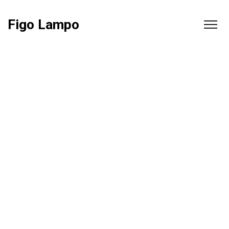
Figo Lampo