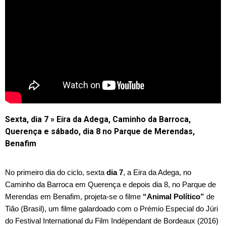
Sexta, dia 7 » Eira da Adega, Caminho da Barroca,
Querença e sábado, dia 8 no Parque de Merendas,
Benafim
No primeiro dia do ciclo, sexta 
dia 7
, a Eira da Adega, no 
Caminho da Barroca em Querença e depois dia 8, no Parque de 
Merendas em Benafim, projeta-se o filme 
“Animal Político”
 de 
Tião (Brasil), um filme galardoado com o Prémio Especial do Júri 
do Festival International du Film Indépendant de Bordeaux (2016) 