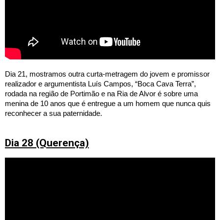
Dia 21, mostramos outra curta-metragem do jovem e promissor 
realizador e argumentista Luís Campos, “Boca Cava Terra”, 
rodada na região de Portimão e na Ria de Alvor é sobre uma 
menina de 10 anos que é entregue a um homem que nunca quis 
reconhecer a sua paternidade. 
Dia 28 (Querença)