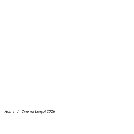
Home
/
Cinema Lençol 2026