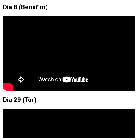
Dia 8 (Benafim)
Dia 29 (Tôr)