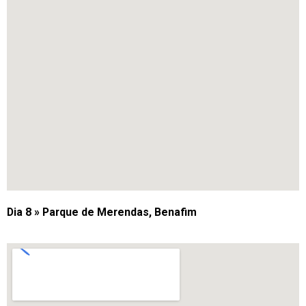
Dia 8 » Parque de Merendas, Benafim