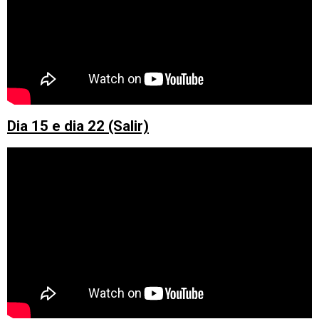
Dia 15 e dia 22 (Salir)