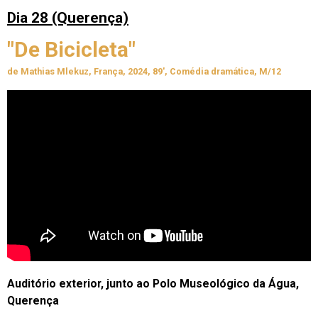
Dia 28 (Querença)
"De Bicicleta"
de Mathias Mlekuz, França, 2024, 89', Comédia dramática, M/12
Auditório exterior, junto ao Polo Museológico da Água,
Querença