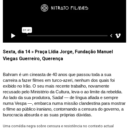
Sexta, dia 14 » Praça Lídia Jorge, Fundação Manuel
Viegas Guerreiro, Querença
Bahram é um cineasta de 40 anos que passou toda a sua 
carreira a fazer filmes em turco-azeri, nenhum dos quais foi 
exibido no Irão. O seu mais recente trabalho, novamente 
recusado pelo Ministério da Cultura, leva-o ao limite da rebeldia. 
Ao lado da sua produtora, Sadaf — de língua afiada e sempre 
numa Vespa —, embarca numa missão clandestina para mostrar 
o filme ao público iraniano, contornando a censura do governo, a 
burocracia absurda e as suas próprias dúvidas.
Uma comédia negra sobre censura e resistência no contexto actual