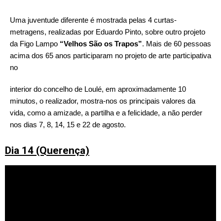
Uma juventude diferente é mostrada pelas 4 curtas-
metragens, realizadas por Eduardo Pinto, sobre outro projeto 
da Figo Lampo 
“Velhos São os Trapos”
. Mais de 60 pessoas 
acima dos 65 anos participaram no projeto de arte participativa 
no 
interior do concelho de Loulé, em aproximadamente 10 
minutos, o realizador, mostra-nos os principais valores da 
vida, como a amizade, a partilha e a felicidade, a não perder 
nos dias 7, 8, 14, 15 e 22 de agosto. 
Dia 14 (Querença)